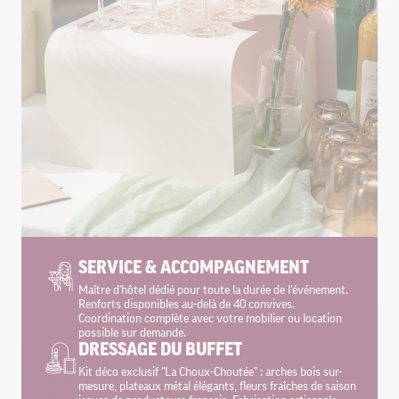
SERVICE & ACCOMPAGNEMENT
Maître d'hôtel dédié pour toute la durée de l'événement.
Renforts disponibles au-delà de 40 convives.
Coordination complète avec votre mobilier ou location
possible sur demande.
DRESSAGE DU BUFFET
Kit déco exclusif "La Choux-Choutée" : arches bois sur-
mesure, plateaux métal élégants, fleurs fraîches de saison