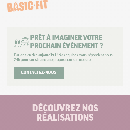
PRÊT À IMAGINER VOTRE
PROCHAIN ÉVÉNEMENT ?
Parlons-en dès aujourd'hui ! Nos équipes vous répondent sous
24h pour construire une proposition sur mesure.
CONTACTEZ-NOUS
DÉCOUVREZ NOS
RÉALISATIONS