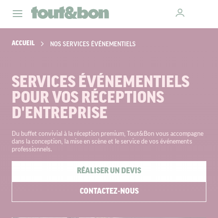
ACCUEIL
NOS SERVICES ÉVÉNEMENTIELS
SERVICES ÉVÉNEMENTIELS
POUR VOS RÉCEPTIONS
D'ENTREPRISE
Du buffet convivial à la réception premium, Tout&Bon vous accompagne
dans la conception, la mise en scène et le service de vos événements
professionnels.
RÉALISER UN DEVIS
CONTACTEZ-NOUS