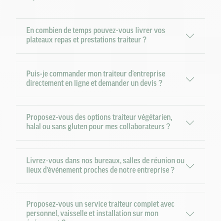
En combien de temps pouvez-vous livrer vos
plateaux repas et prestations traiteur ?
Puis-je commander mon traiteur d’entreprise
directement en ligne et demander un devis ?
Proposez-vous des options traiteur végétarien,
halal ou sans gluten pour mes collaborateurs ?
Livrez-vous dans nos bureaux, salles de réunion ou
lieux d’événement proches de notre entreprise ?
Proposez-vous un service traiteur complet avec
personnel, vaisselle et installation sur mon