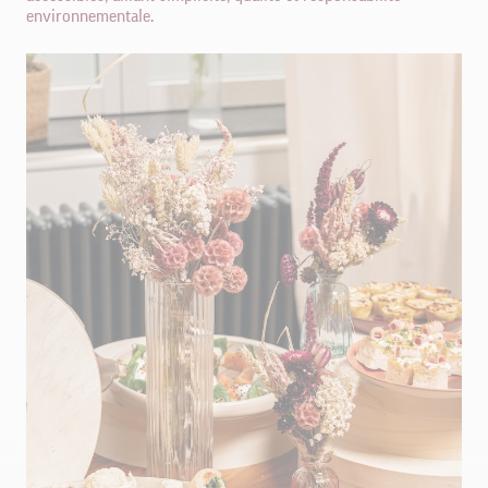
environnementale.