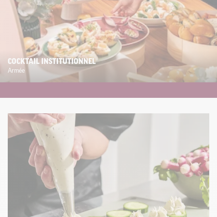
COCKTAIL INSTITUTIONNEL
Armée