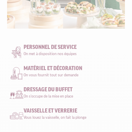
PERSONNEL DE SERVICE
On met à disposition nos équipes
MATÉRIEL ET DÉCORATION
On vous fournit tout sur demande
DRESSAGE DU BUFFET
On s'occupe de la mise en place
VAISSELLE ET VERRERIE
Vous louez la vaisselle, on fait la plonge