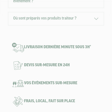
événement ?
Où sont préparés vos produits traiteur ?
LIVRAISON DERNIÈRE MINUTE SOUS 3H*
DEVIS SUR-MESURE EN 24H
VOS ÉVÉNEMENTS SUR-MESURE
FRAIS, LOCAL, FAIT SUR PLACE