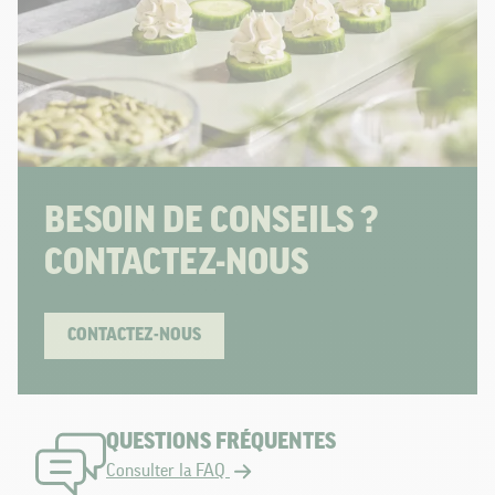
BESOIN DE CONSEILS ?
CONTACTEZ-NOUS
CONTACTEZ-NOUS
QUESTIONS FRÉQUENTES
Consulter la FAQ