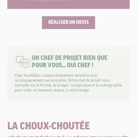
RÉALISER UN DEVIS
UN CHEF DE PROJET RIEN QUE
POUR VOUS... OUI CHEF !
Chez Tout&Bon, chaque événement bénéficie d'un
accompagnement personnalisé. Votre chef de projet vous
conseille sur le format, le budget, la logistique et la scénographie
pour créer un moment unique, à votre image.
LA CHOUX-CHOUTÉE