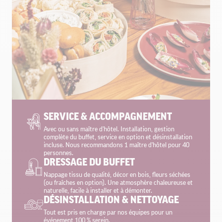
SERVICE & ACCOMPAGNEMENT
Avec ou sans maître d'hôtel. Installation, gestion
complète du buffet, service en option et désinstallation
incluse. Nous recommandons 1 maître d'hôtel pour 40
personnes.
DRESSAGE DU BUFFET
Nappage tissu de qualité, décor en bois, fleurs séchées
(ou fraîches en option). Une atmosphère chaleureuse et
naturelle, facile à installer et à démonter.
DÉSINSTALLATION & NETTOYAGE
Tout est pris en charge par nos équipes pour un
événement 100 % serein.