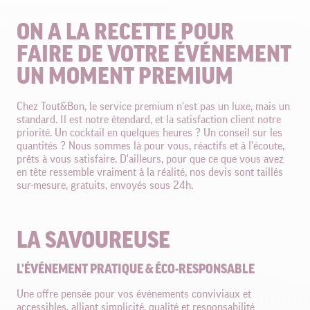
ON A LA RECETTE POUR
FAIRE DE VOTRE ÉVÉNEMENT
UN MOMENT PREMIUM
Chez Tout&Bon, le service premium n'est pas un luxe, mais un
standard. Il est notre étendard, et la satisfaction client notre
priorité. Un cocktail en quelques heures ? Un conseil sur les
quantités ? Nous sommes là pour vous, réactifs et à l'écoute,
prêts à vous satisfaire. D'ailleurs, pour que ce que vous avez
en tête ressemble vraiment à la réalité, nos devis sont taillés
sur-mesure, gratuits, envoyés sous 24h.
LA SAVOUREUSE
L'ÉVÉNEMENT PRATIQUE & ÉCO-RESPONSABLE
Une offre pensée pour vos événements conviviaux et
accessibles, alliant simplicité, qualité et responsabilité