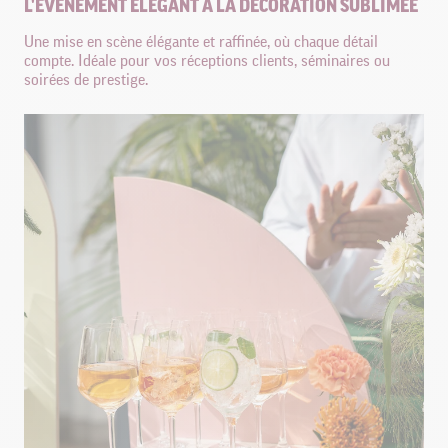
L'ÉVÉNEMENT ÉLÉGANT À LA DÉCORATION SUBLIMÉE
Une mise en scène élégante et raffinée, où chaque détail
compte. Idéale pour vos réceptions clients, séminaires ou
soirées de prestige.