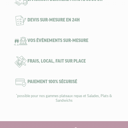
DEVIS SUR-MESURE EN 24H
VOS ÉVÉNEMENTS SUR-MESURE
FRAIS, LOCAL, FAIT SUR PLACE
PAIEMENT 100% SÉCURISÉ
*possible pour nos gammes plateaux repas et Salades, Plats &
Sandwichs