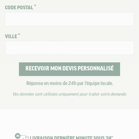
CODE POSTAL
VILLE
RECEVOIR MON DEVIS PERSONNALISÉ
Réponse en moins de 24h par l'équipe locale.
Vos données sont utilisées uniquement pour traiter votre demande.
LIVRAISON DERNIÈRE MINUTE SOUS 3H*