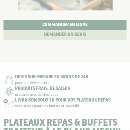
COMMANDER EN LIGNE
DEMANDER UN DEVIS
DEVIS SUR-MESURE EN MOINS DE 24H
pour vos événements
PRODUITS FRAIS, DE SAISON
préparés près de chez vous
LIVRAISON SOUS 3H POUR VOS PLATEAUX REPAS
sans stress pour vos buffets et cocktails.
PLATEAUX REPAS & BUFFETS