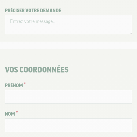
PRÉCISER VOTRE DEMANDE
VOS COORDONNÉES
PRÉNOM
NOM