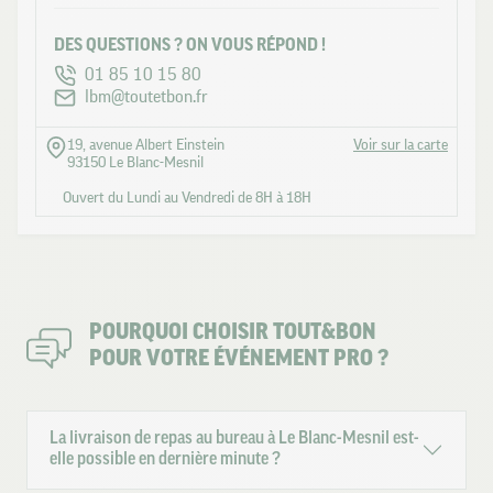
DES QUESTIONS ? ON VOUS RÉPOND !
01 85 10 15 80
lbm@toutetbon.fr
19, avenue Albert Einstein
Voir sur la carte
93150 Le Blanc-Mesnil
Ouvert du Lundi au Vendredi de 8H à 18H
POURQUOI CHOISIR TOUT&BON
POUR VOTRE ÉVÉNEMENT PRO ?
La livraison de repas au bureau à Le Blanc-Mesnil est-
elle possible en dernière minute ?