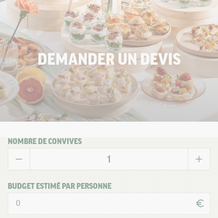
DEMANDER UN DEVIS
NOMBRE DE CONVIVES
BUDGET ESTIMÉ PAR PERSONNE