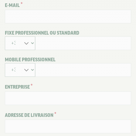
E-MAIL
FIXE PROFESSIONNEL OU STANDARD
MOBILE PROFESSIONNEL
ENTREPRISE
ADRESSE DE LIVRAISON