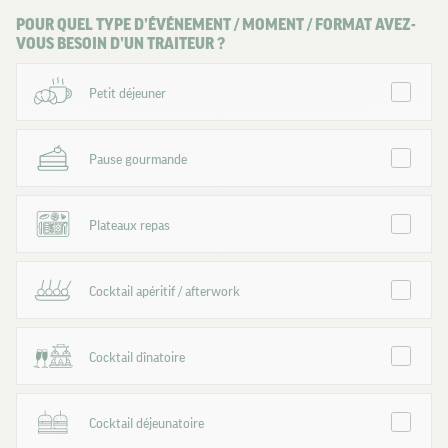
POUR QUEL TYPE D’ÉVÉNEMENT / MOMENT / FORMAT AVEZ-
VOUS BESOIN D’UN TRAITEUR ?
Petit déjeuner
Pause gourmande
Plateaux repas
Cocktail apéritif / afterwork
Cocktail dînatoire
Cocktail déjeunatoire