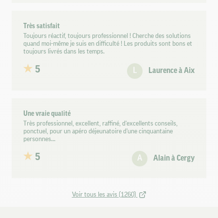
Très satisfait
Toujours réactif, toujours professionnel ! Cherche des solutions
quand moi-même je suis en difficulté ! Les produits sont bons et
toujours livrés dans les temps.
5
L
Laurence à Aix
Une vraie qualité
Très professionnel, excellent, raffiné, d'excellents conseils,
ponctuel, pour un apéro déjeunatoire d'une cinquantaine
personnes...
5
A
Alain à Cergy
Voir tous les avis (1260)