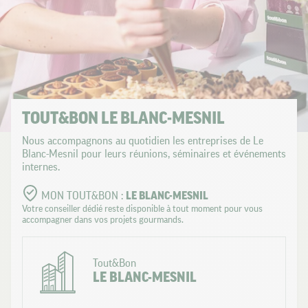
TOUT&BON LE BLANC-MESNIL
Nous accompagnons au quotidien les entreprises de Le
Blanc-Mesnil pour leurs réunions, séminaires et événements
internes.
MON TOUT&BON :
LE BLANC-MESNIL
Votre conseiller dédié reste disponible à tout moment pour vous
accompagner dans vos projets gourmands.
Tout&Bon
LE BLANC-MESNIL