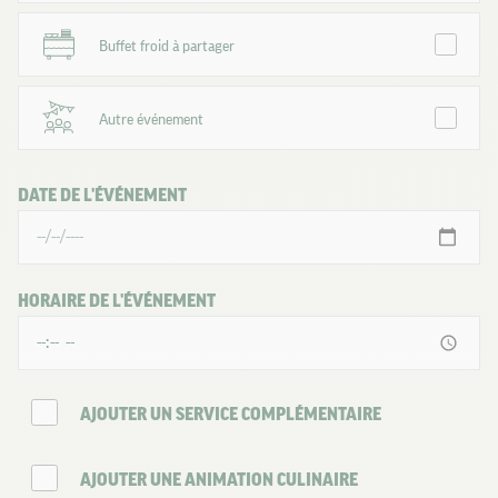
Buffet froid à partager
Autre événement
DATE DE L'ÉVÉNEMENT
HORAIRE DE L'ÉVÉNEMENT
AJOUTER UN SERVICE COMPLÉMENTAIRE
AJOUTER UNE ANIMATION CULINAIRE