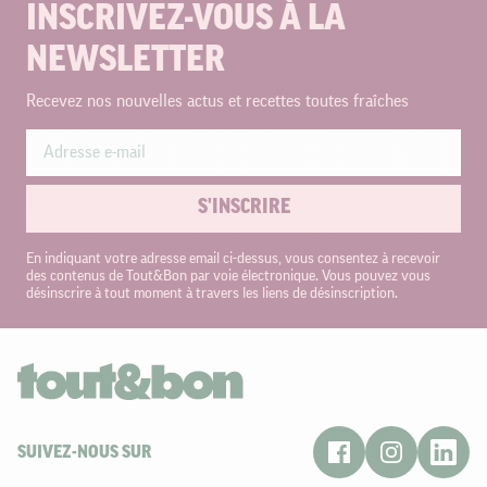
INSCRIVEZ-VOUS À LA
NEWSLETTER
Recevez nos nouvelles actus et recettes toutes fraîches
S'INSCRIRE
En indiquant votre adresse email ci-dessus, vous consentez à recevoir
des contenus de Tout&Bon par voie électronique. Vous pouvez vous
désinscrire à tout moment à travers les liens de désinscription.
SUIVEZ-NOUS SUR