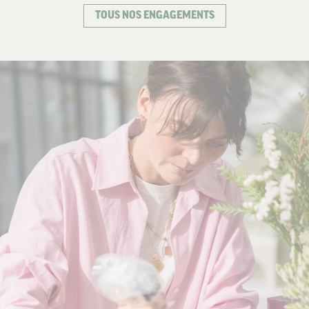
TOUS NOS ENGAGEMENTS