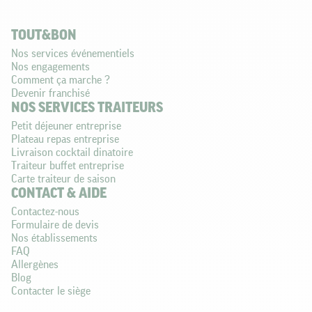
TOUT&BON
Nos services événementiels
Nos engagements
Comment ça marche ?
Devenir franchisé
NOS SERVICES TRAITEURS
Petit déjeuner entreprise
Plateau repas entreprise
Livraison cocktail dinatoire
Traiteur buffet entreprise
Carte traiteur de saison
CONTACT & AIDE
Contactez-nous
Formulaire de devis
Nos établissements
FAQ
Allergènes
Blog
Contacter le siège