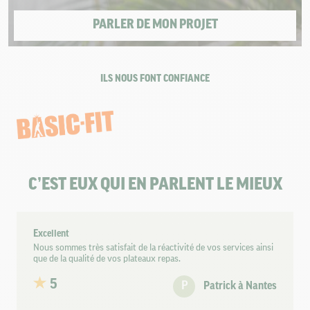
PARLER DE MON PROJET
ILS NOUS FONT CONFIANCE
C’EST EUX QUI EN PARLENT LE MIEUX
Excellent
Nous sommes très satisfait de la réactivité de vos services ainsi
que de la qualité de vos plateaux repas.
5
P
Patrick à Nantes