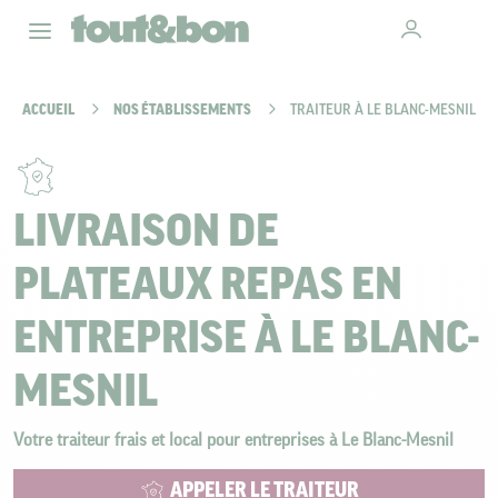
ACCUEIL
NOS ÉTABLISSEMENTS
TRAITEUR À LE BLANC-MESNIL
LIVRAISON DE
PLATEAUX REPAS EN
ENTREPRISE À LE BLANC-
MESNIL
Votre traiteur frais et local pour entreprises à Le Blanc-Mesnil
APPELER LE TRAITEUR