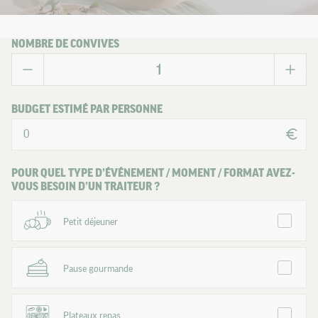
NOMBRE DE CONVIVES
BUDGET ESTIMÉ PAR PERSONNE
POUR QUEL TYPE D’ÉVÉNEMENT / MOMENT / FORMAT AVEZ-
VOUS BESOIN D’UN TRAITEUR ?
Petit déjeuner
Pause gourmande
Plateaux repas