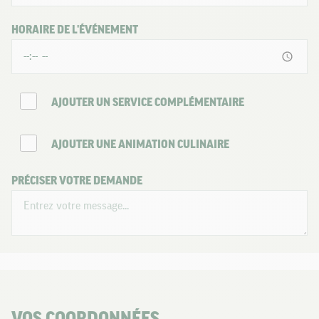
HORAIRE DE L'ÉVÉNEMENT
AJOUTER UN SERVICE COMPLÉMENTAIRE
AJOUTER UNE ANIMATION CULINAIRE
PRÉCISER VOTRE DEMANDE