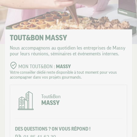
TOUT&BON MASSY
Nous accompagnons au quotidien les entreprises de Massy
pour leurs réunions, séminaires et événements internes.
MON TOUT&BON :
MASSY
Votre conseiller dédié reste disponible à tout moment pour vous
accompagner dans vos projets gourmands.
Tout&Bon
MASSY
DES QUESTIONS ? ON VOUS RÉPOND !