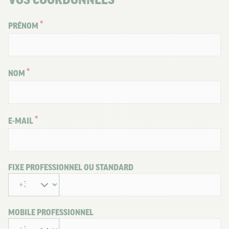
VOS COORDONNÉES
PRÉNOM
NOM
E-MAIL
FIXE PROFESSIONNEL OU STANDARD
MOBILE PROFESSIONNEL