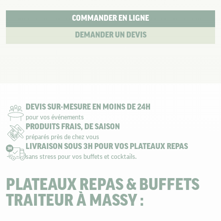
COMMANDER EN LIGNE
DEMANDER UN DEVIS
DEVIS SUR-MESURE EN MOINS DE 24H
pour vos événements
PRODUITS FRAIS, DE SAISON
préparés près de chez vous
LIVRAISON SOUS 3H POUR VOS PLATEAUX REPAS
sans stress pour vos buffets et cocktails.
PLATEAUX REPAS & BUFFETS
TRAITEUR À MASSY :