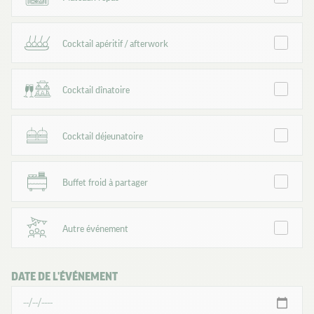
Cocktail apéritif / afterwork
Cocktail dînatoire
Cocktail déjeunatoire
Buffet froid à partager
Autre événement
DATE DE L'ÉVÉNEMENT