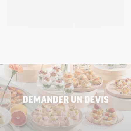
DEMANDER UN DEVIS