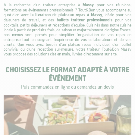
À la recherche d'un traiteur entreprise à
Massy
pour vos réunions,
formations ou événements professionnels ? Tout&Bon vous accompagne au
quotidien avec
la livraison de plateaux repas à Massy
, idéale pour vos
déjeuners de travail, et des
buffets traiteur professionnels
pour vos
cocktails, petits-déjeuners et réceptions d'équipe. Cuisinés dans notre cuisine
locale à partir de produits frais, de saison et majoritairement d'origine France,
nos menus sont pensés pour simplifier l'organisation de vos repas en
entreprise tout en soignant l'expérience de vos collaborateurs et de vos
clients. Que vous ayez besoin d'un plateau repas individuel, d'un buffet
convivial ou d'une réception sur-mesure, votre traiteur Tout&Bon Massy
vous propose des solutions clés en main, livrées directement sur site.
CHOISISSEZ LE FORMAT ADAPTÉ À VOTRE
ÉVÉNEMENT
Puis commandez en ligne ou demandez un devis