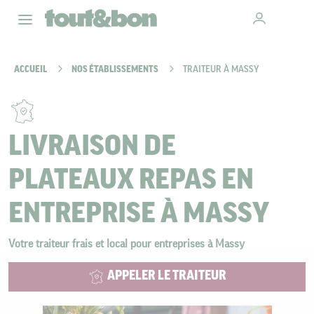
ACCUEIL
NOS ÉTABLISSEMENTS
TRAITEUR À MASSY
LIVRAISON DE
PLATEAUX REPAS EN
ENTREPRISE À MASSY
Votre traiteur frais et local pour entreprises à Massy
APPELER LE TRAITEUR