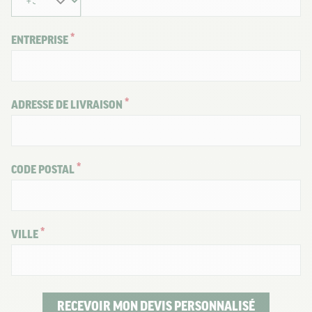
ENTREPRISE
ADRESSE DE LIVRAISON
CODE POSTAL
VILLE
RECEVOIR MON DEVIS PERSONNALISÉ