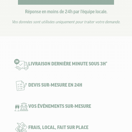
Réponse en moins de 24h par l'équipe locale.
Vos données sont utilisées uniquement pour traiter votre demande.
LIVRAISON DERNIÈRE MINUTE SOUS 3H*
DEVIS SUR-MESURE EN 24H
VOS ÉVÉNEMENTS SUR-MESURE
FRAIS, LOCAL, FAIT SUR PLACE