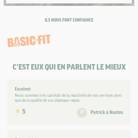
ILS NOUS FONT CONFIANCE
C’EST EUX QUI EN PARLENT LE MIEUX
Excellent
Nous sommes très satisfait de la réactivité de vos services ainsi
que de la qualité de vos plateaux repas.
5
P
Patrick à Nantes