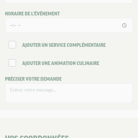
HORAIRE DE L'ÉVÉNEMENT
AJOUTER UN SERVICE COMPLÉMENTAIRE
AJOUTER UNE ANIMATION CULINAIRE
PRÉCISER VOTRE DEMANDE