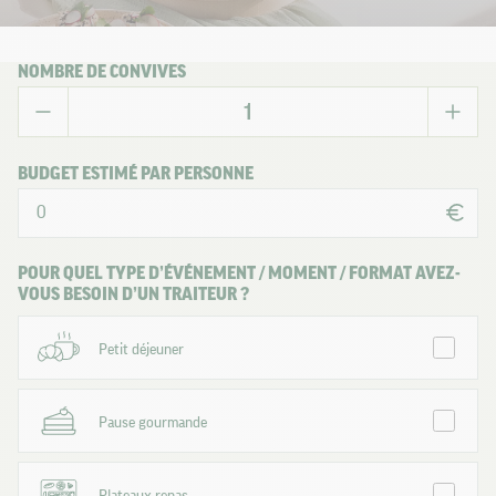
NOMBRE DE CONVIVES
BUDGET ESTIMÉ PAR PERSONNE
POUR QUEL TYPE D’ÉVÉNEMENT / MOMENT / FORMAT AVEZ-
VOUS BESOIN D’UN TRAITEUR ?
Petit déjeuner
Pause gourmande
Plateaux repas