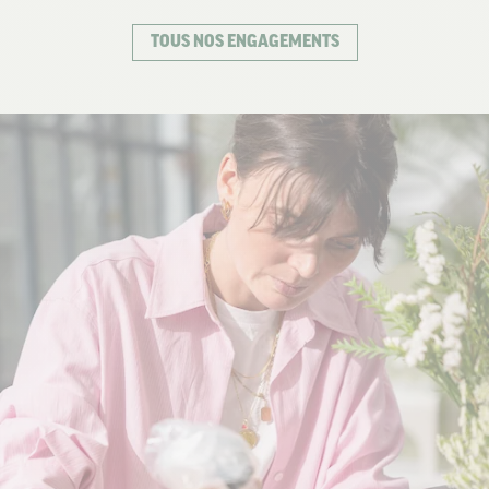
TOUS NOS ENGAGEMENTS