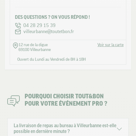
DES QUESTIONS ? ON VOUS RÉPOND !
04 28 29 15 39
villeurbanne@toutetbon.fr
12 rue de la digue
Voir sur la carte
69100 Villeurbanne
Ouvert du Lundi au Vendredi de 8H à 18H
POURQUOI CHOISIR TOUT&BON
POUR VOTRE ÉVÉNEMENT PRO ?
La livraison de repas au bureau à Villeurbanne est-elle
possible en dernière minute ?