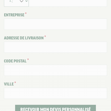
ENTREPRISE
ADRESSE DE LIVRAISON
CODE POSTAL
VILLE
RECEVOIR MON DEVIS PERSONNALISÉ