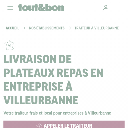
ACCUEIL
NOS ÉTABLISSEMENTS
TRAITEUR À VILLEURBANNE
LIVRAISON DE
PLATEAUX REPAS EN
ENTREPRISE À
VILLEURBANNE
Votre traiteur frais et local pour entreprises à Villeurbanne
APPELER LE TRAITEUR