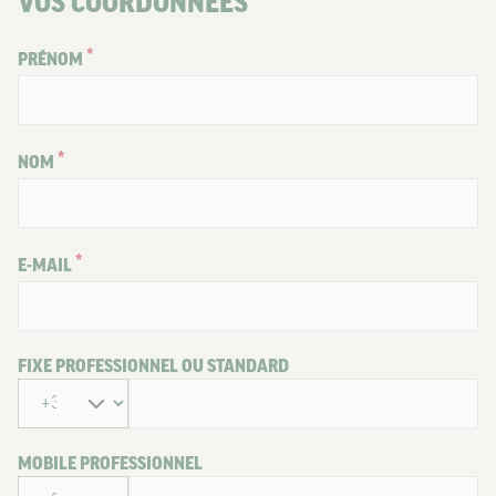
VOS COORDONNÉES
PRÉNOM
NOM
E-MAIL
FIXE PROFESSIONNEL OU STANDARD
MOBILE PROFESSIONNEL