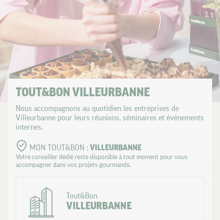
TOUT&BON VILLEURBANNE
Nous accompagnons au quotidien les entreprises de
Villeurbanne pour leurs réunions, séminaires et événements
internes.
MON TOUT&BON :
VILLEURBANNE
Votre conseiller dédié reste disponible à tout moment pour vous
accompagner dans vos projets gourmands.
Tout&Bon
VILLEURBANNE