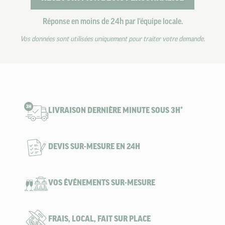
Réponse en moins de 24h par l'équipe locale.
Vos données sont utilisées uniquement pour traiter votre demande.
LIVRAISON DERNIÈRE MINUTE SOUS 3H*
DEVIS SUR-MESURE EN 24H
VOS ÉVÉNEMENTS SUR-MESURE
FRAIS, LOCAL, FAIT SUR PLACE