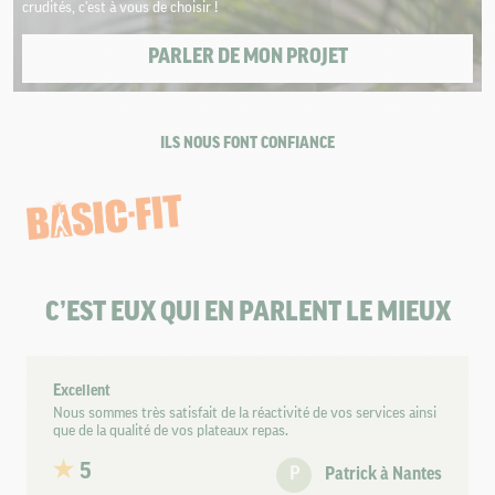
crudités, c'est à vous de choisir !
PARLER DE MON PROJET
ILS NOUS FONT CONFIANCE
C’EST EUX QUI EN PARLENT LE MIEUX
Excellent
Nous sommes très satisfait de la réactivité de vos services ainsi
que de la qualité de vos plateaux repas.
5
P
Patrick à Nantes