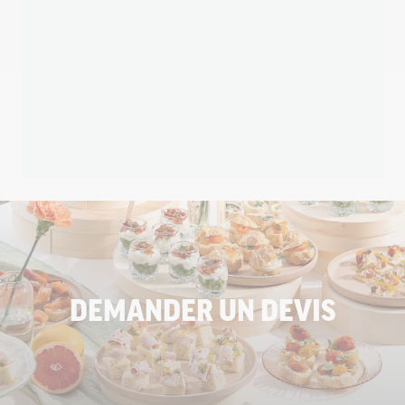
DEMANDER UN DEVIS