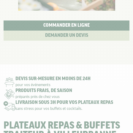
COMMANDER EN LIGNE
DEMANDER UN DEVIS
DEVIS SUR-MESURE EN MOINS DE 24H
pour vos événements
PRODUITS FRAIS, DE SAISON
préparés près de chez vous
LIVRAISON SOUS 3H POUR VOS PLATEAUX REPAS
sans stress pour vos buffets et cocktails.
PLATEAUX REPAS & BUFFETS