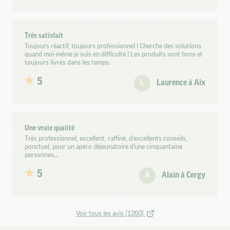
Très satisfait
Toujours réactif, toujours professionnel ! Cherche des solutions
quand moi-même je suis en difficulté ! Les produits sont bons et
toujours livrés dans les temps.
5
L
Laurence à Aix
Une vraie qualité
Très professionnel, excellent, raffiné, d'excellents conseils,
ponctuel, pour un apéro déjeunatoire d'une cinquantaine
personnes...
5
A
Alain à Cergy
Voir tous les avis (1260)