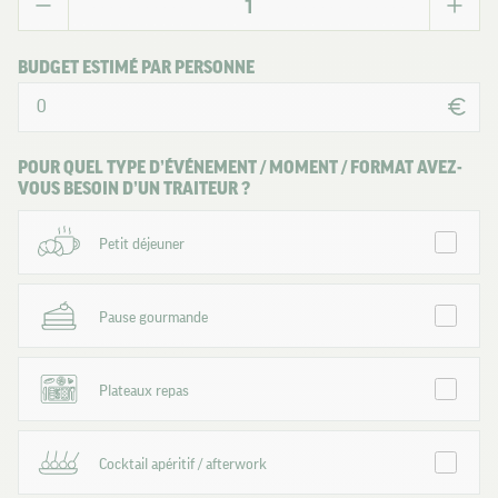
BUDGET ESTIMÉ PAR PERSONNE
POUR QUEL TYPE D’ÉVÉNEMENT / MOMENT / FORMAT AVEZ-
VOUS BESOIN D’UN TRAITEUR ?
Petit déjeuner
Pause gourmande
Plateaux repas
Cocktail apéritif / afterwork