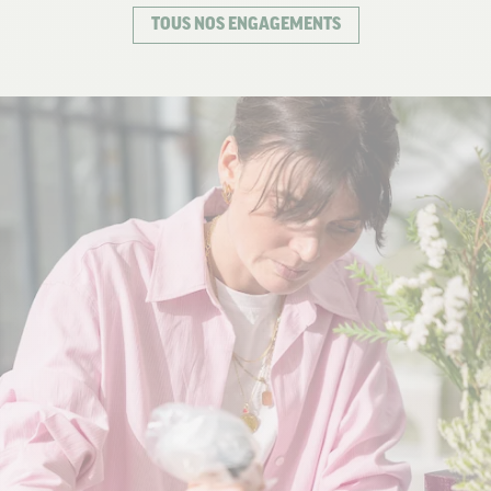
TOUS NOS ENGAGEMENTS