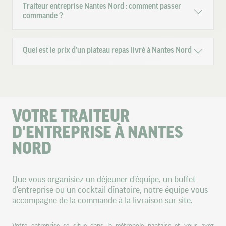
Traiteur entreprise Nantes Nord : comment passer
commande ?
Quel est le prix d’un plateau repas livré à Nantes Nord
VOTRE TRAITEUR
D'ENTREPRISE À NANTES
NORD
Que vous organisiez un déjeuner d'équipe, un buffet
d'entreprise ou un cocktail dînatoire, notre équipe vous
accompagne de la commande à la livraison sur site.
Votre entreprise se situe dans la métropole nantaise et vous avez