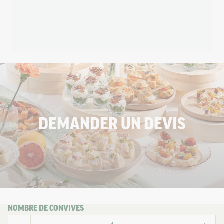
DEMANDER UN DEVIS
NOMBRE DE CONVIVES