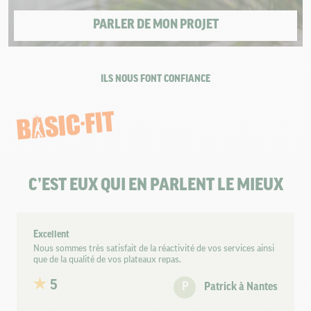
PARLER DE MON PROJET
ILS NOUS FONT CONFIANCE
C’EST EUX QUI EN PARLENT LE MIEUX
Excellent
Nous sommes très satisfait de la réactivité de vos services ainsi
que de la qualité de vos plateaux repas.
5
P
Patrick à Nantes