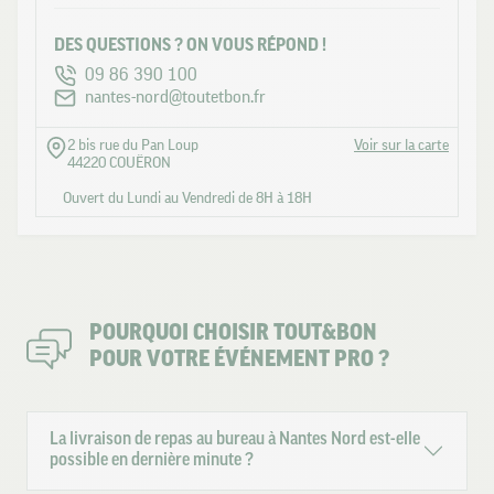
DES QUESTIONS ? ON VOUS RÉPOND !
09 86 390 100
nantes-nord@toutetbon.fr
2 bis rue du Pan Loup
Voir sur la carte
44220 COUËRON
Ouvert du Lundi au Vendredi de 8H à 18H
POURQUOI CHOISIR TOUT&BON
POUR VOTRE ÉVÉNEMENT PRO ?
La livraison de repas au bureau à Nantes Nord est-elle
possible en dernière minute ?