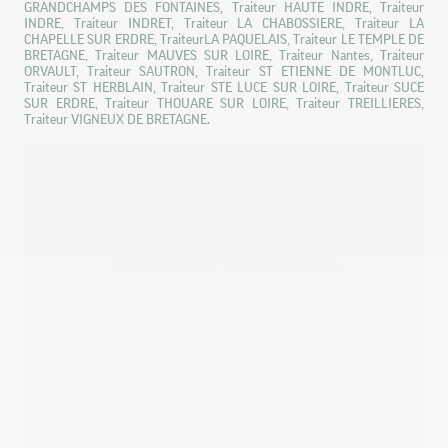
GRANDCHAMPS DES FONTAINES, Traiteur HAUTE INDRE, Traiteur
INDRE, Traiteur INDRET, Traiteur LA CHABOSSIERE, Traiteur LA
CHAPELLE SUR ERDRE, TraiteurLA PAQUELAIS, Traiteur LE TEMPLE DE
BRETAGNE, Traiteur MAUVES SUR LOIRE, Traiteur Nantes, Traiteur
ORVAULT, Traiteur SAUTRON, Traiteur ST ETIENNE DE MONTLUC,
Traiteur ST HERBLAIN, Traiteur STE LUCE SUR LOIRE, Traiteur SUCE
SUR ERDRE, Traiteur THOUARE SUR LOIRE, Traiteur TREILLIERES,
Traiteur VIGNEUX DE BRETAGNE.