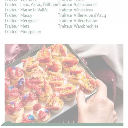
Traiteur Lens, Arras, Béthune
Traiteur Valenciennes
Traiteur Marne-la-Vallée
Traiteur Vénissieux
Traiteur Massy
Traiteur Villeneuve d'Ascq
Traiteur Mérignac
Traiteur Villeurbanne
Traiteur Metz
Traiteur Wambrechies
Traiteur Montpellier