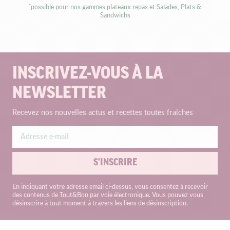
*possible pour nos gammes plateaux repas et Salades, Plats &
Sandwichs
INSCRIVEZ-VOUS À LA
NEWSLETTER
Recevez nos nouvelles actus et recettes toutes fraîches
S'INSCRIRE
En indiquant votre adresse email ci-dessus, vous consentez à recevoir
des contenus de Tout&Bon par voie électronique. Vous pouvez vous
désinscrire à tout moment à travers les liens de désinscription.