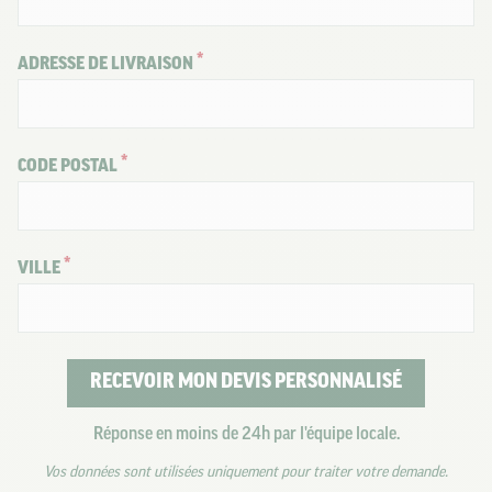
ADRESSE DE LIVRAISON
CODE POSTAL
VILLE
RECEVOIR MON DEVIS PERSONNALISÉ
Réponse en moins de 24h par l'équipe locale.
Vos données sont utilisées uniquement pour traiter votre demande.