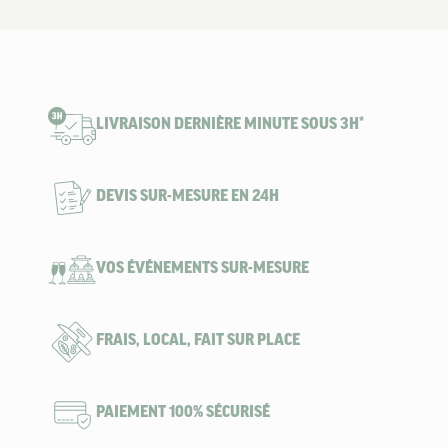
LIVRAISON DERNIÈRE MINUTE SOUS 3H*
DEVIS SUR-MESURE EN 24H
VOS ÉVÉNEMENTS SUR-MESURE
FRAIS, LOCAL, FAIT SUR PLACE
PAIEMENT 100% SÉCURISÉ