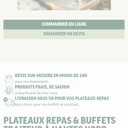
COMMANDER EN LIGNE
DEMANDER UN DEVIS
DEVIS SUR-MESURE EN MOINS DE 24H
pour vos événements
PRODUITS FRAIS, DE SAISON
préparés près de chez vous
LIVRAISON SOUS 3H POUR VOS PLATEAUX REPAS
sans stress pour vos buffets et cocktails.
PLATEAUX REPAS & BUFFETS