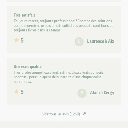
Très satisfait
Toujours réactif, toujours professionnel ! Cherche des solutions
quand moi-même je suis en difficulté ! Les produits sont bons et
toujours livrés dans les temps.
5
L
Laurence à Aix
Une vraie qualité
Très professionnel, excellent, raffiné, d'excellents conseils,
ponctuel, pour un apéro déjeunatoire d'une cinquantaine
personnes...
5
A
Alain à Cergy
Voir tous les avis (1260)