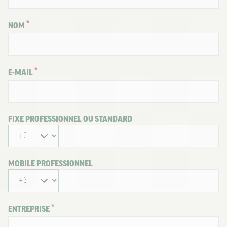
NOM
E-MAIL
FIXE PROFESSIONNEL OU STANDARD
MOBILE PROFESSIONNEL
ENTREPRISE