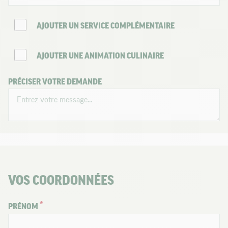
AJOUTER UN SERVICE COMPLÉMENTAIRE
AJOUTER UNE ANIMATION CULINAIRE
PRÉCISER VOTRE DEMANDE
VOS COORDONNÉES
PRÉNOM