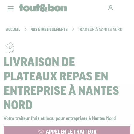
ACCUEIL
NOS ÉTABLISSEMENTS
TRAITEUR À NANTES NORD
LIVRAISON DE
PLATEAUX REPAS EN
ENTREPRISE À NANTES
NORD
Votre traiteur frais et local pour entreprises à Nantes Nord
APPELER LE TRAITEUR