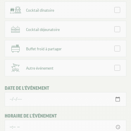
Cocktail dînatoire
Cocktail déjeunatoire
Buffet froid à partager
Autre événement
DATE DE L'ÉVÉNEMENT
HORAIRE DE L'ÉVÉNEMENT