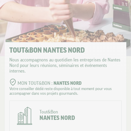
TOUT&BON NANTES NORD
Nous accompagnons au quotidien les entreprises de Nantes
Nord pour leurs réunions, séminaires et événements
internes.
MON TOUT&BON :
NANTES NORD
Votre conseiller dédié reste disponible à tout moment pour vous
accompagner dans vos projets gourmands.
Tout&Bon
NANTES NORD