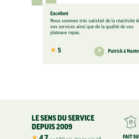
Excellent
Nous sommes très satisfait de la réactivité d
vos services ainsi que de la qualité de vos
plateaux repas.
5
P
Patrick à Nante
LE SENS DU SERVICE
DEPUIS 2009
FAIT SU
4.7