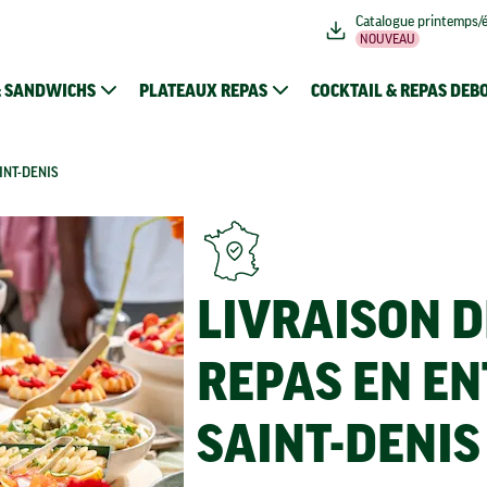
Catalogue printemps/
NOUVEAU
& SANDWICHS
PLATEAUX REPAS
COCKTAIL & REPAS DEB
INT-DENIS
LIVRAISON 
REPAS EN EN
SAINT-DENIS