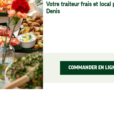
Votre traiteur frais et local
Denis
COMMANDER EN LIG