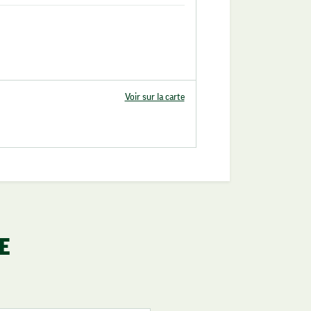
Voir sur la carte
E