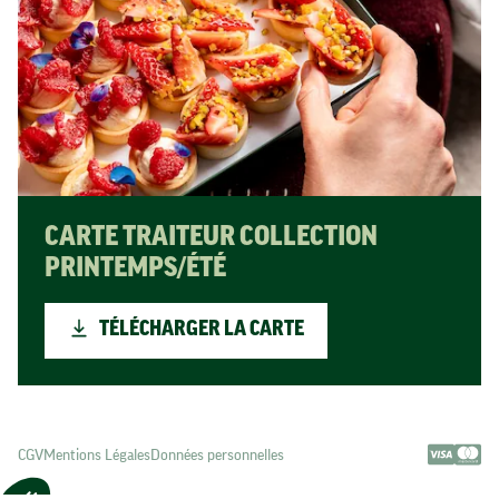
CARTE TRAITEUR COLLECTION
PRINTEMPS/ÉTÉ
TÉLÉCHARGER LA CARTE
CGV
Mentions Légales
Données personnelles