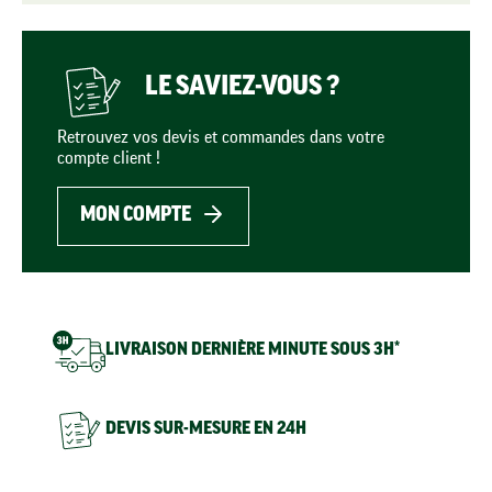
LE SAVIEZ-VOUS ?
Retrouvez vos devis et commandes dans votre
compte client !
MON COMPTE
LIVRAISON DERNIÈRE MINUTE SOUS 3H*
DEVIS SUR-MESURE EN 24H