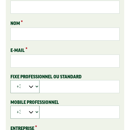
NOM
E-MAIL
FIXE PROFESSIONNEL OU STANDARD
MOBILE PROFESSIONNEL
ENTREPRISE