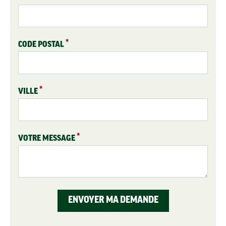
CODE POSTAL
VILLE
VOTRE MESSAGE
ENVOYER MA DEMANDE