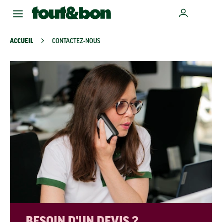
ACCUEIL
CONTACTEZ-NOUS