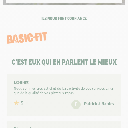
ILS NOUS FONT CONFIANCE
C’EST EUX QUI EN PARLENT LE MIEUX
Excellent
Nous sommes très satisfait de la réactivité de vos services ainsi
que de la qualité de vos plateaux repas.
5
P
Patrick à Nantes