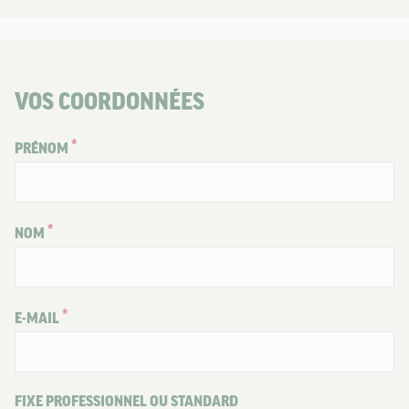
VOS COORDONNÉES
PRÉNOM
NOM
E-MAIL
FIXE PROFESSIONNEL OU STANDARD