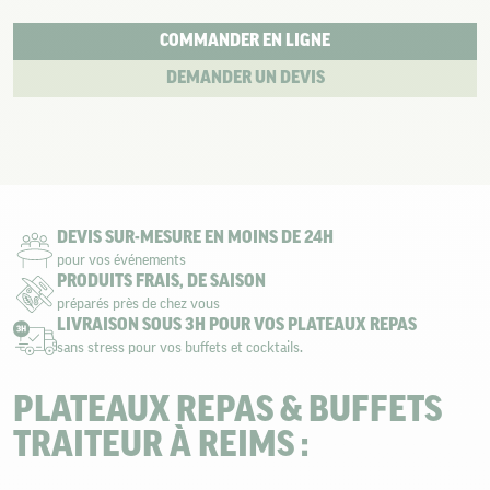
COMMANDER EN LIGNE
DEMANDER UN DEVIS
DEVIS SUR-MESURE EN MOINS DE 24H
pour vos événements
PRODUITS FRAIS, DE SAISON
préparés près de chez vous
LIVRAISON SOUS 3H POUR VOS PLATEAUX REPAS
sans stress pour vos buffets et cocktails.
PLATEAUX REPAS & BUFFETS
TRAITEUR À REIMS :