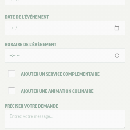
DATE DE L'ÉVÉNEMENT
HORAIRE DE L'ÉVÉNEMENT
AJOUTER UN SERVICE COMPLÉMENTAIRE
AJOUTER UNE ANIMATION CULINAIRE
PRÉCISER VOTRE DEMANDE