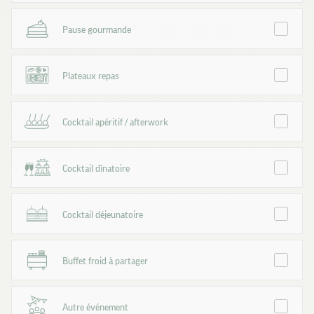
Pause gourmande
Plateaux repas
Cocktail apéritif / afterwork
Cocktail dînatoire
Cocktail déjeunatoire
Buffet froid à partager
Autre événement