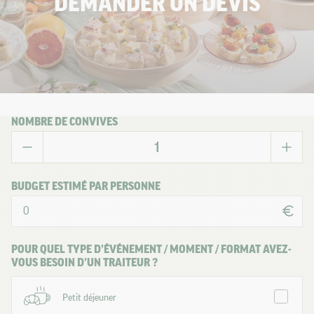
DEMANDER UN DEVIS
NOMBRE DE CONVIVES
BUDGET ESTIMÉ PAR PERSONNE
POUR QUEL TYPE D’ÉVÉNEMENT / MOMENT / FORMAT AVEZ-
VOUS BESOIN D’UN TRAITEUR ?
Petit déjeuner