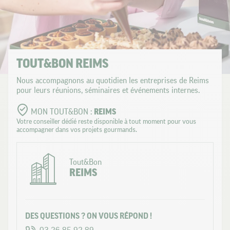
TOUT&BON REIMS
Nous accompagnons au quotidien les entreprises de Reims
pour leurs réunions, séminaires et événements internes.
MON TOUT&BON :
REIMS
Votre conseiller dédié reste disponible à tout moment pour vous
accompagner dans vos projets gourmands.
Tout&Bon
REIMS
DES QUESTIONS ? ON VOUS RÉPOND !