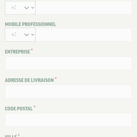
MOBILE PROFESSIONNEL
ENTREPRISE
ADRESSE DE LIVRAISON
CODE POSTAL