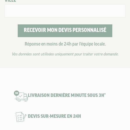
VILLE
RECEVOIR MON DEVIS PERSONNALISÉ
Réponse en moins de 24h par l'équipe locale.
Vos données sont utilisées uniquement pour traiter votre demande.
LIVRAISON DERNIÈRE MINUTE SOUS 3H*
DEVIS SUR-MESURE EN 24H