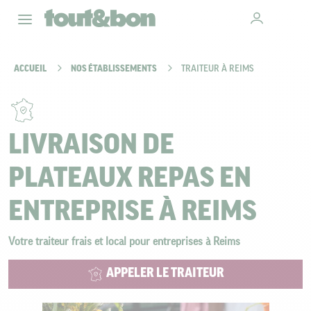
ACCUEIL
NOS ÉTABLISSEMENTS
TRAITEUR À REIMS
LIVRAISON DE
PLATEAUX REPAS EN
ENTREPRISE À REIMS
Votre traiteur frais et local pour entreprises à Reims
APPELER LE TRAITEUR