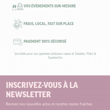
VOS ÉVÉNEMENTS SUR-MESURE
FRAIS, LOCAL, FAIT SUR PLACE
PAIEMENT 100% SÉCURISÉ
*possible pour nos gammes plateaux repas et Salades, Plats &
Sandwichs
INSCRIVEZ-VOUS À LA
NEWSLETTER
Recevez nos nouvelles actus et recettes toutes fraîches