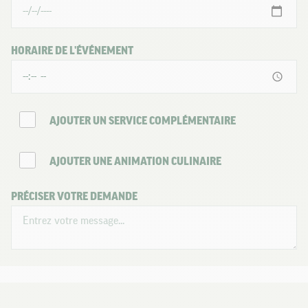
HORAIRE DE L'ÉVÉNEMENT
AJOUTER UN SERVICE COMPLÉMENTAIRE
AJOUTER UNE ANIMATION CULINAIRE
PRÉCISER VOTRE DEMANDE