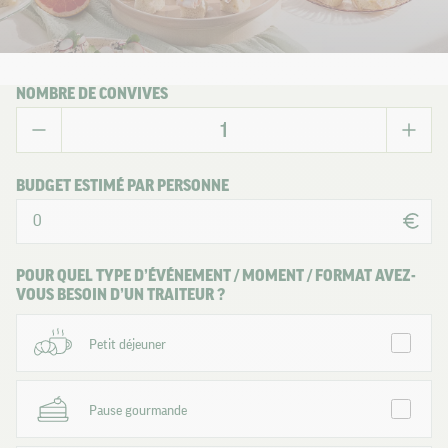
NOMBRE DE CONVIVES
BUDGET ESTIMÉ PAR PERSONNE
POUR QUEL TYPE D’ÉVÉNEMENT / MOMENT / FORMAT AVEZ-
VOUS BESOIN D’UN TRAITEUR ?
Petit déjeuner
Pause gourmande