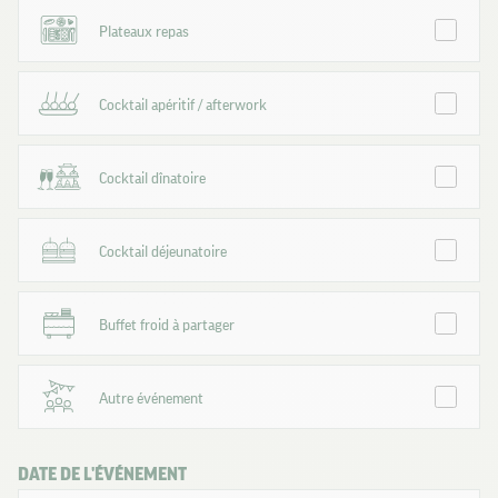
Plateaux repas
Cocktail apéritif / afterwork
Cocktail dînatoire
Cocktail déjeunatoire
Buffet froid à partager
Autre événement
DATE DE L'ÉVÉNEMENT