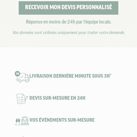
RECEVOIR MON DEVIS PERSONNALISÉ
Réponse en moins de 24h par l'équipe locale.
Vos données sont utilisées uniquement pour traiter votre demande.
LIVRAISON DERNIÈRE MINUTE SOUS 3H*
DEVIS SUR-MESURE EN 24H
VOS ÉVÉNEMENTS SUR-MESURE