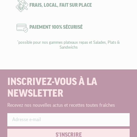
FRAIS, LOCAL, FAIT SUR PLACE
PAIEMENT 100% SÉCURISÉ
*possible pour nos gammes plateaux repas et Salades, Plats &
Sandwichs
INSCRIVEZ-VOUS À LA
NEWSLETTER
Recevez nos nouvelles actus et recettes toutes fraîches
S'INSCRIRE