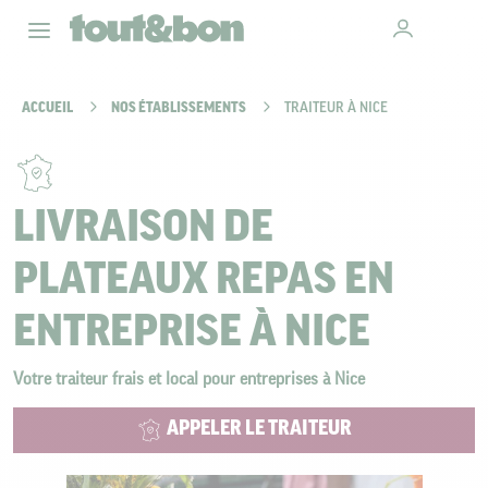
ACCUEIL
NOS ÉTABLISSEMENTS
TRAITEUR À NICE
LIVRAISON DE
PLATEAUX REPAS EN
ENTREPRISE À NICE
Votre traiteur frais et local pour entreprises à Nice
APPELER LE TRAITEUR