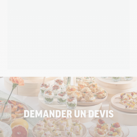
DEMANDER UN DEVIS