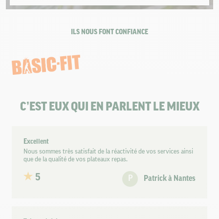
ILS NOUS FONT CONFIANCE
C’EST EUX QUI EN PARLENT LE MIEUX
Excellent
Nous sommes très satisfait de la réactivité de vos services ainsi
que de la qualité de vos plateaux repas.
5
P
Patrick à Nantes