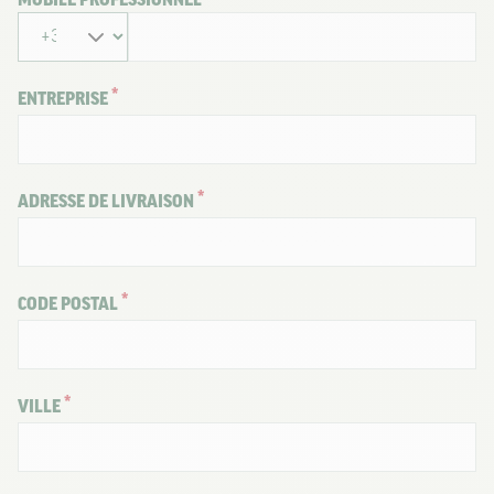
MOBILE PROFESSIONNEL
ENTREPRISE
ADRESSE DE LIVRAISON
CODE POSTAL
VILLE