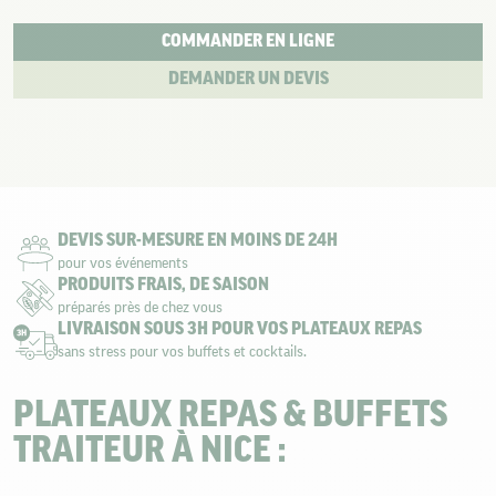
COMMANDER EN LIGNE
DEMANDER UN DEVIS
DEVIS SUR-MESURE EN MOINS DE 24H
pour vos événements
PRODUITS FRAIS, DE SAISON
préparés près de chez vous
LIVRAISON SOUS 3H POUR VOS PLATEAUX REPAS
sans stress pour vos buffets et cocktails.
PLATEAUX REPAS & BUFFETS
TRAITEUR À NICE :