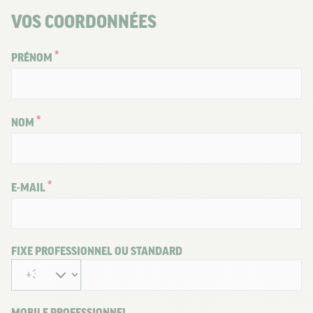
VOS COORDONNÉES
PRÉNOM
NOM
E-MAIL
FIXE PROFESSIONNEL OU STANDARD