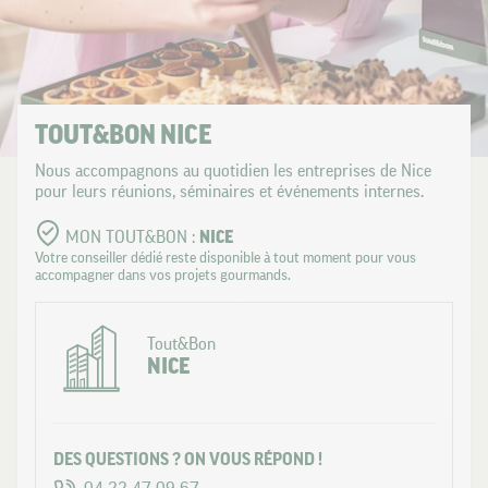
TOUT&BON NICE
Nous accompagnons au quotidien les entreprises de Nice
pour leurs réunions, séminaires et événements internes.
MON TOUT&BON :
NICE
Votre conseiller dédié reste disponible à tout moment pour vous
accompagner dans vos projets gourmands.
Tout&Bon
NICE
DES QUESTIONS ? ON VOUS RÉPOND !